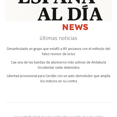
últimas noticias
Desarticulado un grupo que estafó a 85 ancianos con el método del
falso revisor de la luz
Cae una de las bandas de aluniceros más activas de Andalucía
Occidental: siete detenidos
Libertad provisional para Cerdán con un auto demoledor que amplía
los indicios en su contra