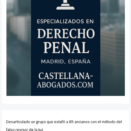
Desarticulado un grupo que estafó a 85 ancianos con el método del
falso revisor de la luz