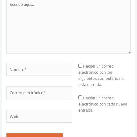
Escribe
aquí...
Nombre*
Recibir un correo
electrónico con los
siguientes comentarios a
esta entrada.
Correo
electrónico*
Recibir un correo
electrónico con cada nueva
entrada.
Web