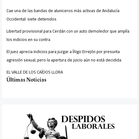
Cae una de las bandas de aluniceros más activas de Andalucía
Occidental: siete detenidos
Libertad provisional para Cerdán con un auto demoledor que amplía
los indicios en su contra
El juez aprecia indicios para juzgar a Íñigo Errejón por presunta
agresión sexual, pero la apertura de juicio aún no está decidida
EL VALLE DE LOS CAÍDOS LLORA
Últimas Noticias