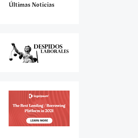
Últimas Noticias