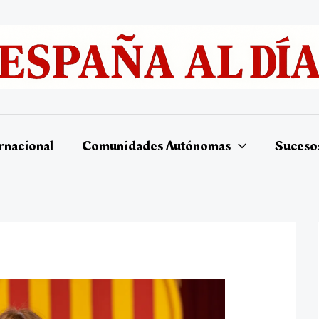
rnacional
Comunidades Autónomas
Suceso