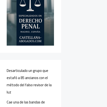
Desarticulado un grupo que
estafó a 85 ancianos con el
método del falso revisor de la
luz
Cae una de las bandas de