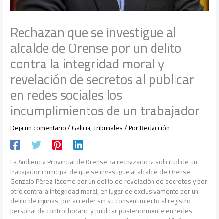
Rechazan que se investigue al
alcalde de Orense por un delito
contra la integridad moral y
revelación de secretos al publicar
en redes sociales los
incumplimientos de un trabajador
Deja un comentario
/
Galicia
,
Tribunales
/ Por
Redacción
La Audiencia Provincial de Orense ha rechazado la solicitud de un
trabajador municipal de que se investigue al alcalde de Orense
Gonzalo Pérez Jácome por un delito de revelación de secretos y por
otro contra la integridad moral, en lugar de exclusivamente por un
delito de injurias, por acceder sin su consentimiento al registro
personal de control horario y publicar posteriormente en redes