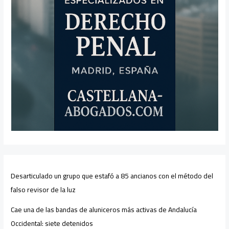
Desarticulado un grupo que estafó a 85 ancianos con el método del
falso revisor de la luz
Cae una de las bandas de aluniceros más activas de Andalucía
Occidental: siete detenidos