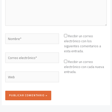
Nombre*
Recibir un correo
electrónico con los
siguientes comentarios a
esta entrada.
Correo
electrónico*
Recibir un correo
electrónico con cada nueva
entrada.
Web