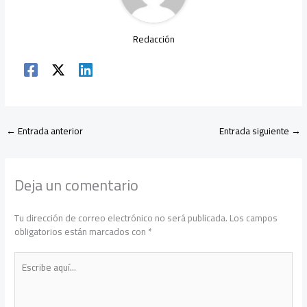
Redacción
←
Entrada anterior
Entrada siguiente
→
Deja un comentario
Tu dirección de correo electrónico no será publicada.
Los campos
obligatorios están marcados con
*
Escribe
aquí...