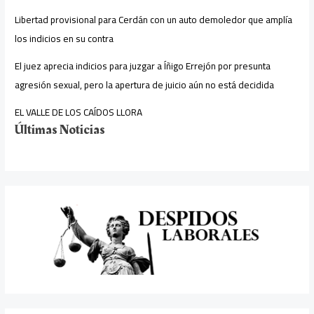
Libertad provisional para Cerdán con un auto demoledor que amplía
los indicios en su contra
El juez aprecia indicios para juzgar a Íñigo Errejón por presunta
agresión sexual, pero la apertura de juicio aún no está decidida
EL VALLE DE LOS CAÍDOS LLORA
Últimas Noticias