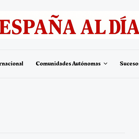
rnacional
Comunidades Autónomas
Suceso