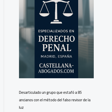
Desarticulado un grupo que estafó a 85
ancianos con el método del falso revisor de la
luz