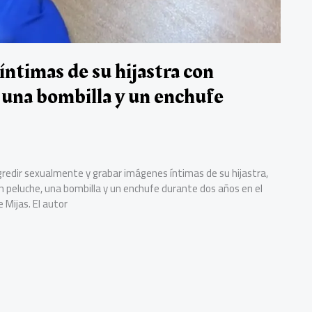
ntimas de su hijastra con
 una bombilla y un enchufe
gredir sexualmente y grabar imágenes íntimas de su hijastra,
 peluche, una bombilla y un enchufe durante dos años en el
 Mijas. El autor